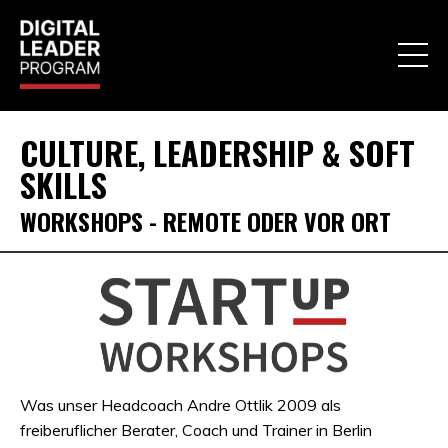
CULTURE, LEADERSHIP & SOFT
SKILLS
WORKSHOPS - REMOTE ODER VOR ORT
Was unser Headcoach
Andre
Ottlik 2009 als
freiberuflicher Berater, Coach und Trainer in Berlin