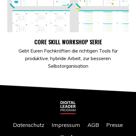
CORE SKILL WORKSHOP SERIE
Gebt Euren Fachkräften die richtigen Tools für
produktive, hybride Arbeit, zur besseren
Selbstorganisation
Datenschutz
Impressum
AGB
Presse