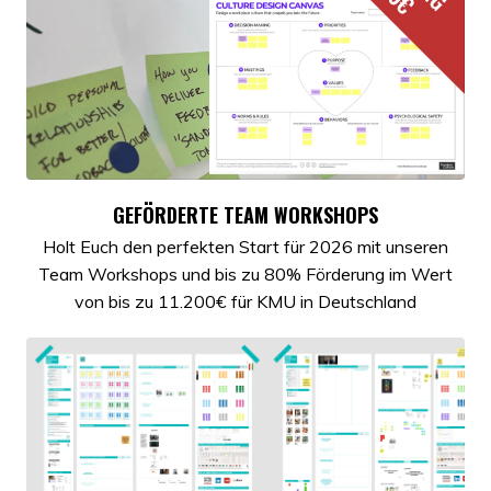
GEFÖRDERTE TEAM WORKSHOPS
Holt Euch den perfekten Start für 2026 mit unseren
Team Workshops und bis zu 80% Förderung im Wert
von bis zu 11.200€ für KMU in Deutschland