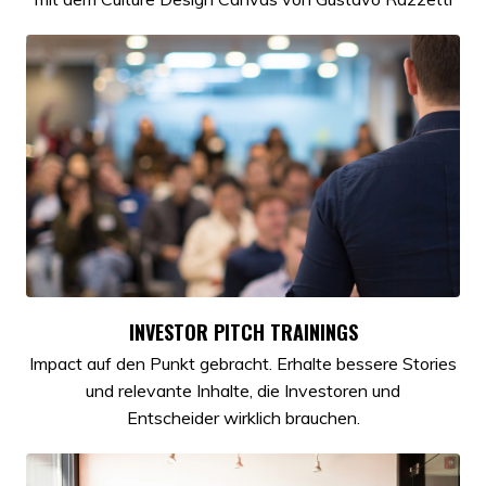
INVESTOR PITCH TRAININGS
Impact auf den Punkt gebracht. Erhalte bessere Stories
und relevante Inhalte, die Investoren und
Entscheider wirklich brauchen.