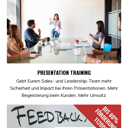
PRESENTATION TRAINING
Gebt Eurem Sales- und Leadership-Team mehr
Sicherheit und Impact bei Ihren Präsentationen. Mehr
Begeisterung beim Kunden. Mehr Umsatz.