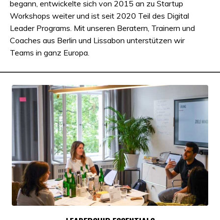
begann, entwickelte sich von 2015 an zu Startup
Workshops weiter und ist seit 2020 Teil des Digital
Leader Programs.
Mit unseren Beratern, Trainern und
Coaches aus Berlin und Lissabon unterstützen wir
Teams in ganz Europa.