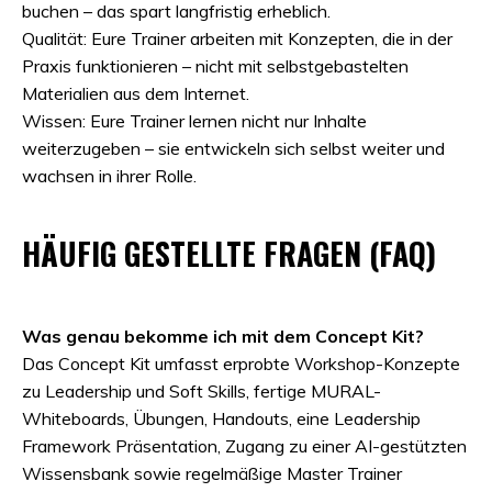
buchen – das spart langfristig erheblich.
Qualität: Eure Trainer arbeiten mit Konzepten, die in der
Praxis funktionieren – nicht mit selbstgebastelten
Materialien aus dem Internet.
Wissen: Eure Trainer lernen nicht nur Inhalte
weiterzugeben – sie entwickeln sich selbst weiter und
wachsen in ihrer Rolle.
HÄUFIG GESTELLTE FRAGEN (FAQ)
Was genau bekomme ich mit dem Concept Kit?
Das Concept Kit umfasst erprobte Workshop-Konzepte
zu Leadership und Soft Skills, fertige MURAL-
Whiteboards, Übungen, Handouts, eine Leadership
Framework Präsentation, Zugang zu einer AI-gestützten
Wissensbank sowie regelmäßige Master Trainer