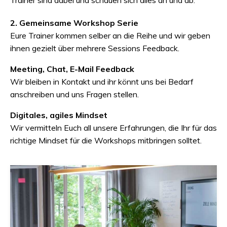
Trainer sind dabei und schauen sich alles an und ab.
2. Gemeinsame Workshop Serie
Eure Trainer kommen selber an die Reihe und wir geben
ihnen gezielt über mehrere Sessions Feedback.
Meeting, Chat, E-Mail Feedback
Wir bleiben in Kontakt und ihr könnt uns bei Bedarf
anschreiben und uns Fragen stellen.
Digitales, agiles Mindset
Wir vermitteln Euch all unsere Erfahrungen, die Ihr für das
richtige Mindset für die Workshops mitbringen solltet.