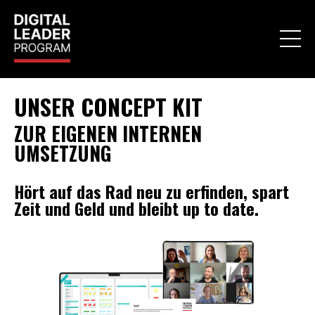
UNSER CONCEPT KIT
ZUR EIGENEN INTERNEN
UMSETZUNG
Hört auf das Rad neu zu erfinden, spart
Zeit und Geld und bleibt up to date.