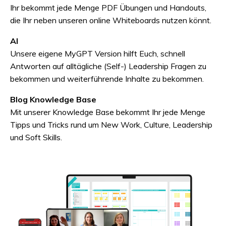
Ihr bekommt jede Menge PDF Übungen und Handouts,
die Ihr neben unseren online Whiteboards nutzen könnt.
AI
Unsere eigene MyGPT Version hilft Euch, schnell
Antworten auf alltägliche (Self-) Leadership Fragen zu
bekommen und weiterführende Inhalte zu bekommen.
Blog Knowledge Base
Mit unserer Knowledge Base bekommt Ihr jede Menge
Tipps und Tricks rund um New Work, Culture, Leadership
und Soft Skills.