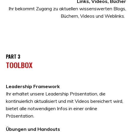
Links, Videos, Bücher
Ihr bekommt Zugang zu aktuellen wissenswerten Blogs,
Büchern, Videos und Weblinks.
PART 3
TOOLBOX
Leadership Framework
Ihr erhaltet unsere Leadership Präsentation, die
kontinuierlich aktualisiert und mit Videos bereichert wird,
bietet alle notwendigen Infos in einer online
Präsentation.
Übungen und Handouts