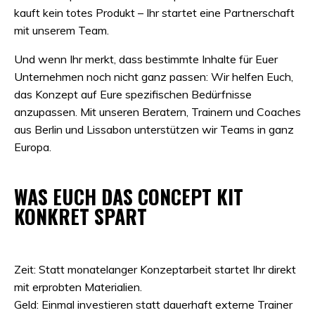
kauft kein totes Produkt – Ihr startet eine Partnerschaft
mit unserem Team.
Und wenn Ihr merkt, dass bestimmte Inhalte für Euer
Unternehmen noch nicht ganz passen: Wir helfen Euch,
das Konzept auf Eure spezifischen Bedürfnisse
anzupassen. Mit unseren Beratern, Trainern und Coaches
aus Berlin und Lissabon unterstützen wir Teams in ganz
Europa.
WAS EUCH DAS CONCEPT KIT
KONKRET SPART
Zeit: Statt monatelanger Konzeptarbeit startet Ihr direkt
mit erprobten Materialien.
Geld: Einmal investieren statt dauerhaft externe Trainer