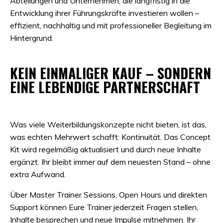
Abteilungen und Unternehmen, die langfristig in die
Entwicklung ihrer Führungskräfte investieren wollen –
effizient, nachhaltig und mit professioneller Begleitung im
Hintergrund.
KEIN EINMALIGER KAUF – SONDERN
EINE LEBENDIGE PARTNERSCHAFT
Was viele Weiterbildungskonzepte nicht bieten, ist das,
was echten Mehrwert schafft: Kontinuität. Das Concept
Kit wird regelmäßig aktualisiert und durch neue Inhalte
ergänzt. Ihr bleibt immer auf dem neuesten Stand – ohne
extra Aufwand.
Über Master Trainer Sessions, Open Hours und direkten
Support können Eure Trainer jederzeit Fragen stellen,
Inhalte besprechen und neue Impulse mitnehmen. Ihr