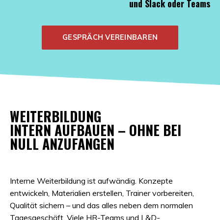
und Slack oder Teams
GESPRÄCH VEREINBAREN
WEITERBILDUNG
INTERN AUFBAUEN – OHNE BEI
NULL ANZUFANGEN
Interne Weiterbildung ist aufwändig. Konzepte
entwickeln, Materialien erstellen, Trainer vorbereiten,
Qualität sichern – und das alles neben dem normalen
Tagesgeschäft. Viele HR-Teams und L&D-