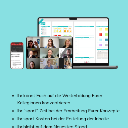
Ihr könnt Euch auf die Weiterbildung Eurer
KollegInnen konzentrieren
Ihr "spart" Zeit bei der Erarbeitung Eurer Konzepte
Ihr spart Kosten bei der Erstellung der Inhalte
Ihr bleibt auf dem Neuesten Stand