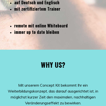
auf Deutsch und Englisch
mit zertifiziertem Trainer
remote mit online Whiteboard
immer up to date bleiben
WHY US?
Mit unserem Concept Kit bekommt Ihr ein
Weiterbildungskonzept, das darauf ausgerichtet ist, in
möglichst kurzer Zeit den maximalen, nachhaltigen
Veränderungseffekt zu bewirken.