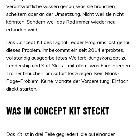
Verantwortliche wissen genau, was sie brauchen,
scheitern aber an der Umsetzung. Nicht weil sie nicht
könnten. Sondern weil das Rad immer wieder neu
erfunden wird.
Das Concept Kit des Digital Leader Programs löst genau
dieses Problem. Ihr bekommt ein seit 2014 erprobtes,
vollständig ausgearbeitetes Weiterbildungskonzept zu
Leadership und Soft Skills – mit allem, was Eure internen
Trainer brauchen, um sofort loszulegen. Kein Blank-
Page-Problem. Keine Monate der Vorbereitung. Einfach
direkt starten.
WAS IM CONCEPT KIT STECKT
Das Kit ist in drei Teile gegliedert, die aufeinander