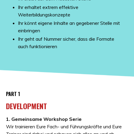
Ihr erhaltet extrem effektive
Weiterbildungskonzepte
Ihr könnt eigene Inhalte an gegebener Stelle mit
einbringen
Ihr geht auf Nummer sicher, dass die Formate
auch funktionieren
PART 1
DEVELOPMENT
1. Gemeinsame Workshop Serie
Wir trainieren Eure Fach- und Führungskräfte und Eure