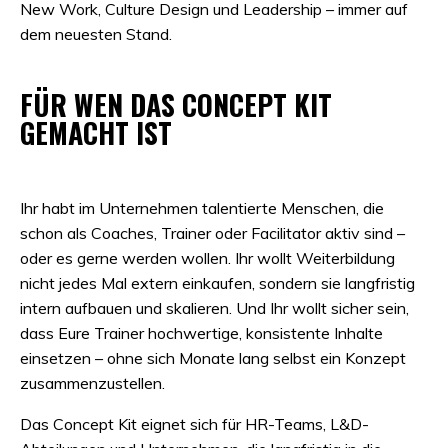
New Work, Culture Design und Leadership – immer auf
dem neuesten Stand.
FÜR WEN DAS CONCEPT KIT
GEMACHT IST
Ihr habt im Unternehmen talentierte Menschen, die
schon als Coaches, Trainer oder Facilitator aktiv sind –
oder es gerne werden wollen. Ihr wollt Weiterbildung
nicht jedes Mal extern einkaufen, sondern sie langfristig
intern aufbauen und skalieren. Und Ihr wollt sicher sein,
dass Eure Trainer hochwertige, konsistente Inhalte
einsetzen – ohne sich Monate lang selbst ein Konzept
zusammenzustellen.
Das Concept Kit eignet sich für HR-Teams, L&D-