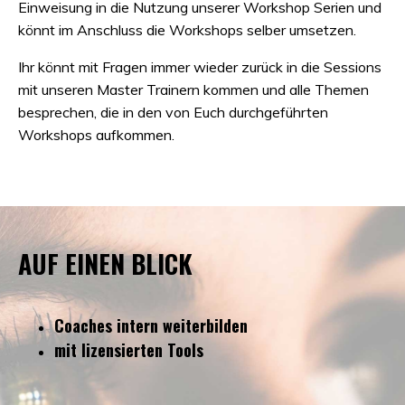
Einweisung in die Nutzung unserer Workshop Serien und
könnt im Anschluss die Workshops selber umsetzen.
Ihr könnt mit Fragen immer wieder zurück in die Sessions
mit unseren Master Trainern kommen und alle Themen
besprechen, die in den von Euch durchgeführten
Workshops aufkommen.
AUF EINEN BLICK
Coaches intern weiterbilden
mit lizensierten Tools