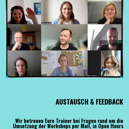
AUSTAUSCH & FEEDBACK
Wir betreuen Eure Trainer bei Fragen rund um die
Umsetzung der Workshops per Mail, in Open Hours