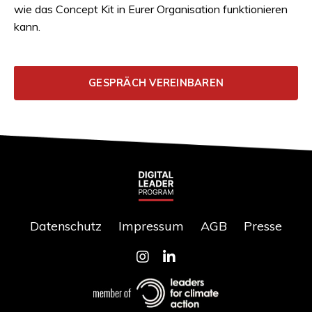
wie das Concept Kit in Eurer Organisation funktionieren
kann.
GESPRÄCH VEREINBAREN
Datenschutz
Impressum
AGB
Presse