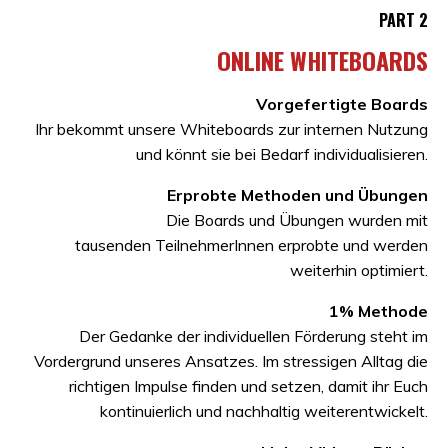
PART 2
ONLINE WHITEBOARDS
Vorgefertigte Boards
Ihr bekommt unsere Whiteboards zur internen Nutzung
und könnt sie bei Bedarf individualisieren.
Erprobte Methoden und Übungen
Die Boards und Übungen wurden mit
tausenden TeilnehmerInnen erprobte und werden
weiterhin optimiert.
1% Methode
Der Gedanke der individuellen Förderung steht im
Vordergrund unseres Ansatzes. Im stressigen Alltag die
richtigen Impulse finden und setzen, damit ihr Euch
kontinuierlich und nachhaltig weiterentwickelt.