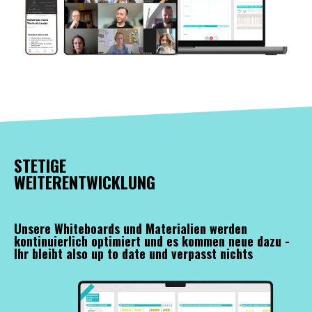
STETIGE
WEITERENTWICKLUNG
Unsere Whiteboards und Materialien werden
kontinuierlich optimiert und es kommen neue dazu -
Ihr bleibt also up to date und verpasst nichts