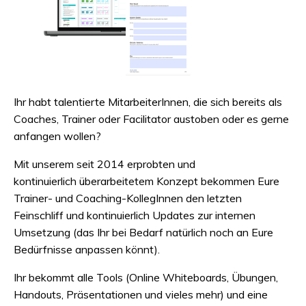
Ihr habt talentierte MitarbeiterInnen, die sich bereits als
Coaches, Trainer oder Facilitator austoben oder es gerne
anfangen wollen?
Mit unserem seit 2014 erprobten und
kontinuierlich überarbeitetem Konzept bekommen Eure
Trainer- und Coaching-KollegInnen den letzten
Feinschliff und kontinuierlich Updates zur internen
Umsetzung (das Ihr bei Bedarf natürlich noch an Eure
Bedürfnisse anpassen könnt).
Ihr bekommt alle Tools (Online Whiteboards, Übungen,
Handouts, Präsentationen und vieles mehr) und eine