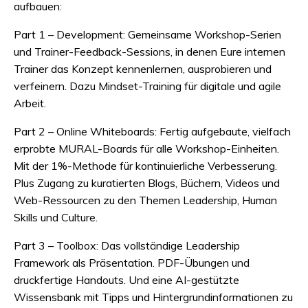
aufbauen:
Part 1 – Development: Gemeinsame Workshop-Serien
und Trainer-Feedback-Sessions, in denen Eure internen
Trainer das Konzept kennenlernen, ausprobieren und
verfeinern. Dazu Mindset-Training für digitale und agile
Arbeit.
Part 2 – Online Whiteboards: Fertig aufgebaute, vielfach
erprobte MURAL-Boards für alle Workshop-Einheiten.
Mit der 1%-Methode für kontinuierliche Verbesserung.
Plus Zugang zu kuratierten Blogs, Büchern, Videos und
Web-Ressourcen zu den Themen Leadership, Human
Skills und Culture.
Part 3 – Toolbox: Das vollständige Leadership
Framework als Präsentation. PDF-Übungen und
druckfertige Handouts. Und eine AI-gestützte
Wissensbank mit Tipps und Hintergrundinformationen zu