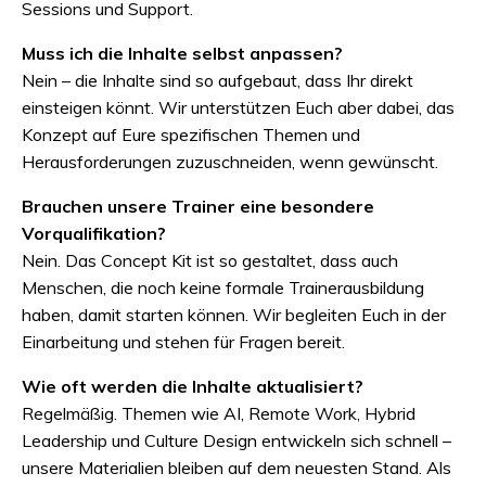
Sessions und Support.
Muss ich die Inhalte selbst anpassen?
Nein – die Inhalte sind so aufgebaut, dass Ihr direkt
einsteigen könnt. Wir unterstützen Euch aber dabei, das
Konzept auf Eure spezifischen Themen und
Herausforderungen zuzuschneiden, wenn gewünscht.
Brauchen unsere Trainer eine besondere
Vorqualifikation?
Nein. Das Concept Kit ist so gestaltet, dass auch
Menschen, die noch keine formale Trainerausbildung
haben, damit starten können. Wir begleiten Euch in der
Einarbeitung und stehen für Fragen bereit.
Wie oft werden die Inhalte aktualisiert?
Regelmäßig. Themen wie AI, Remote Work, Hybrid
Leadership und Culture Design entwickeln sich schnell –
unsere Materialien bleiben auf dem neuesten Stand. Als