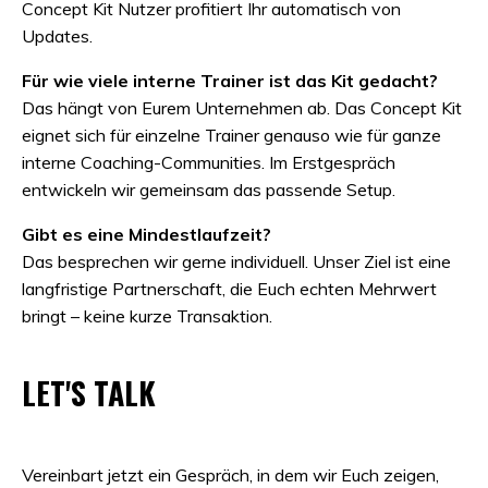
Concept Kit Nutzer profitiert Ihr automatisch von
Updates.
Für wie viele interne Trainer ist das Kit gedacht?
Das hängt von Eurem Unternehmen ab. Das Concept Kit
eignet sich für einzelne Trainer genauso wie für ganze
interne Coaching-Communities. Im Erstgespräch
entwickeln wir gemeinsam das passende Setup.
Gibt es eine Mindestlaufzeit?
Das besprechen wir gerne individuell. Unser Ziel ist eine
langfristige Partnerschaft, die Euch echten Mehrwert
bringt – keine kurze Transaktion.
LET'S TALK
Vereinbart jetzt ein Gespräch, in dem wir Euch zeigen,