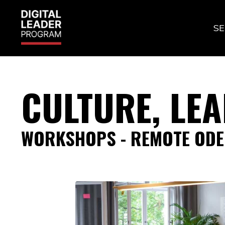
SE
CULTURE, LEA
WORKSHOPS - REMOTE ODE