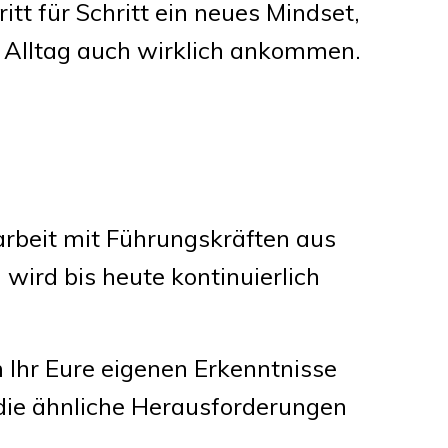
itt für Schritt ein neues Mindset,
 Alltag auch wirklich ankommen.
arbeit mit Führungskräften aus
wird bis heute kontinuierlich
 Ihr Eure eigenen Erkenntnisse
die ähnliche Herausforderungen