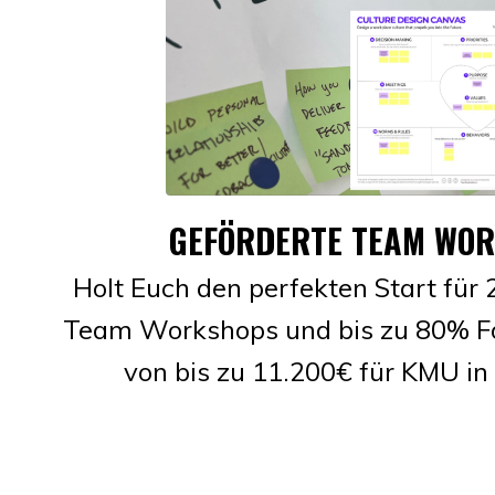
GEFÖRDERTE TEAM WO
Holt Euch den perfekten Start für
Team Workshops und bis zu 80% F
von bis zu 11.200€ für KMU in