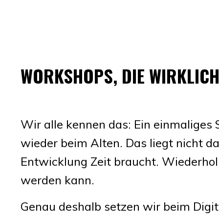
WORKSHOPS, DIE WIRKLIC
Wir alle kennen das: Ein einmaliges S
wieder beim Alten. Das liegt nicht da
Entwicklung Zeit braucht. Wiederhol
werden kann.
Genau deshalb setzen wir beim Digi