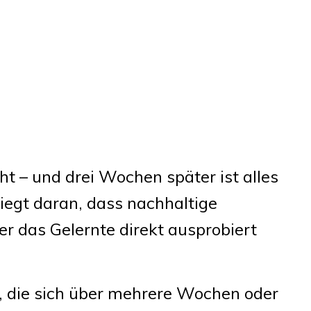
ht – und drei Wochen später ist alles
liegt daran, dass nachhaltige
r das Gelernte direkt ausprobiert
, die sich über mehrere Wochen oder