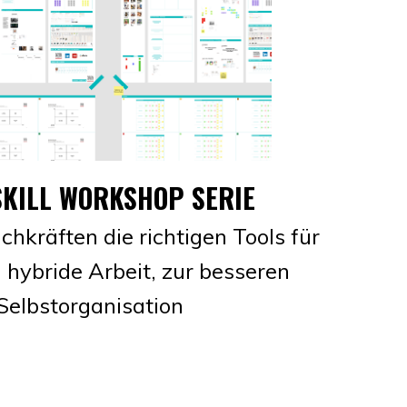
SKILL WORKSHOP SERIE
hkräften die richtigen Tools für
 hybride Arbeit, zur besseren
Selbstorganisation