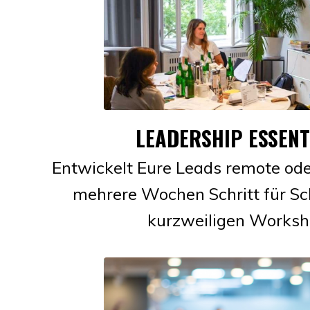
LEADERSHIP ESSENT
Entwickelt Eure Leads remote ode
mehrere Wochen Schritt für Sch
kurzweiligen Works