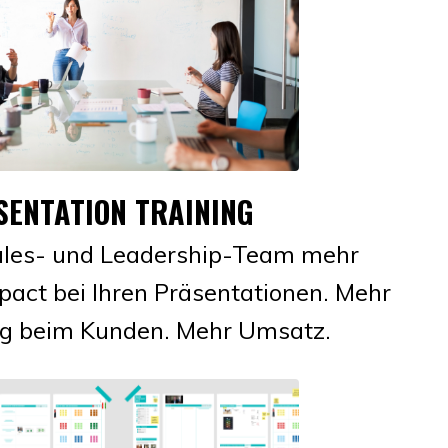
SENTATION TRAINING
les- und Leadership-Team mehr
pact bei Ihren Präsentationen. Mehr
ng beim Kunden. Mehr Umsatz.