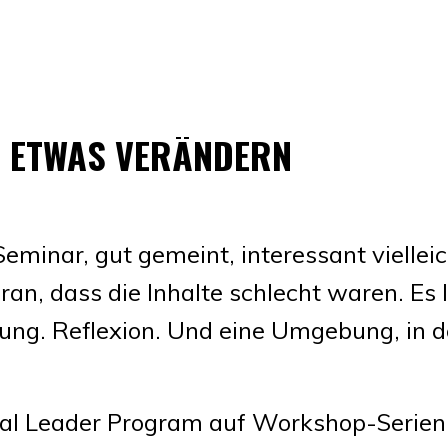
H ETWAS VERÄNDERN
eminar, gut gemeint, interessant vielleic
ran, dass die Inhalte schlecht waren. Es 
ung. Reflexion. Und eine Umgebung, in de
tal Leader Program auf Workshop-Serien