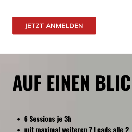
JETZT ANMELDEN
AUF EINEN BLI
6 Sessions je 3h
mit maximal weiteren 7 Leads alle 2