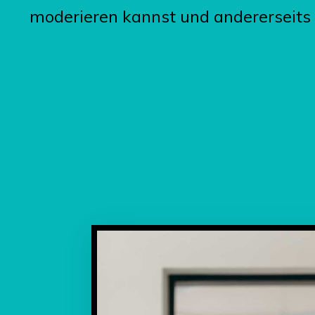
moderieren kannst und andererseits