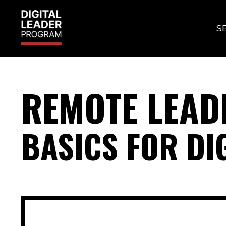
S
REMOTE LEAD
BASICS FOR DI