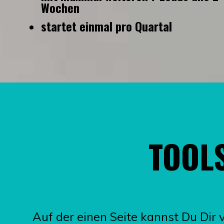
Wochen
startet einmal pro Quartal
TOOLS
Auf der einen Seite kannst Du Di