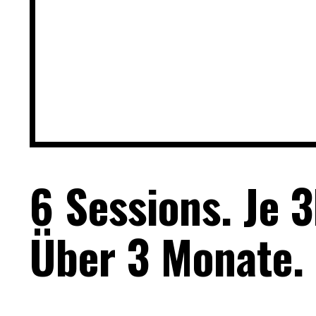
6 Sessions. Je 3
Über 3 Monate.