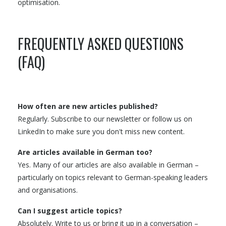
optimisation.
FREQUENTLY ASKED QUESTIONS
(FAQ)
How often are new articles published?
Regularly. Subscribe to our newsletter or follow us on
LinkedIn to make sure you don't miss new content.
Are articles available in German too?
Yes. Many of our articles are also available in German –
particularly on topics relevant to German-speaking leaders
and organisations.
Can I suggest article topics?
Absolutely. Write to us or bring it up in a conversation –