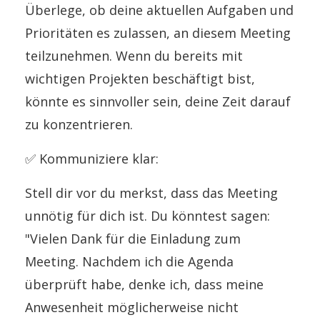
Überlege, ob deine aktuellen Aufgaben und
Prioritäten es zulassen, an diesem Meeting
teilzunehmen. Wenn du bereits mit
wichtigen Projekten beschäftigt bist,
könnte es sinnvoller sein, deine Zeit darauf
zu konzentrieren.
✅
Kommuniziere klar:
Stell dir vor du merkst, dass das Meeting
unnötig für dich ist. Du könntest sagen:
"Vielen Dank für die Einladung zum
Meeting. Nachdem ich die Agenda
überprüft habe, denke ich, dass meine
Anwesenheit möglicherweise nicht