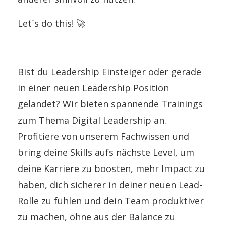
Let´s do this!
🚀
Bist du Leadership Einsteiger oder gerade
in einer neuen Leadership Position
gelandet? Wir bieten spannende Trainings
zum Thema Digital Leadership an.
Profitiere von unserem Fachwissen und
bring deine Skills aufs nächste Level, um
deine Karriere zu boosten, mehr Impact zu
haben, dich sicherer in deiner neuen Lead-
Rolle zu fühlen und dein Team produktiver
zu machen, ohne aus der Balance zu