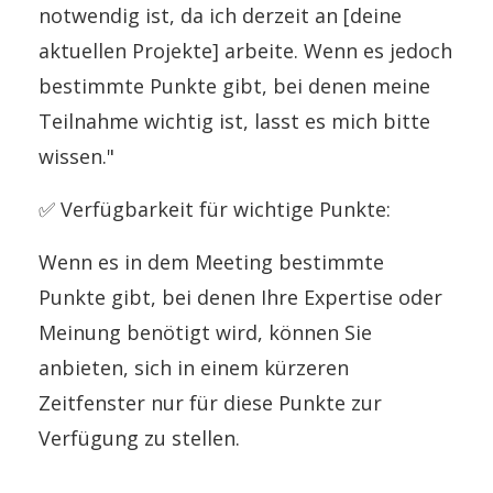
notwendig ist, da ich derzeit an [deine
aktuellen Projekte] arbeite. Wenn es jedoch
bestimmte Punkte gibt, bei denen meine
Teilnahme wichtig ist, lasst es mich bitte
wissen."
✅
Verfügbarkeit für wichtige Punkte:
Wenn es in dem Meeting bestimmte
Punkte gibt, bei denen Ihre Expertise oder
Meinung benötigt wird, können Sie
anbieten, sich in einem kürzeren
Zeitfenster nur für diese Punkte zur
Verfügung zu stellen.