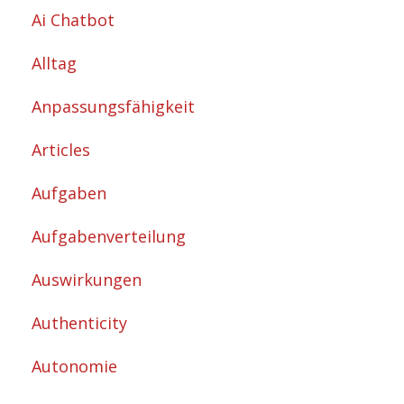
Ai Chatbot
Alltag
Anpassungsfähigkeit
Articles
Aufgaben
Aufgabenverteilung
Auswirkungen
Authenticity
Autonomie