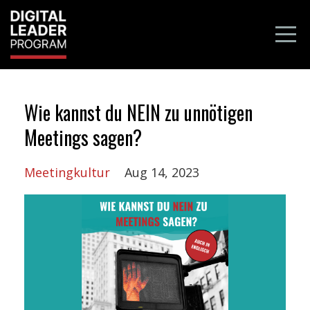
Wie kannst du NEIN zu unnötigen
Meetings sagen?
Meetingkultur
Aug 14, 2023