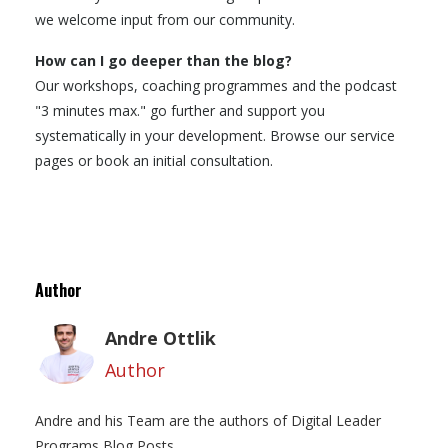
we welcome input from our community.
How can I go deeper than the blog?
Our workshops, coaching programmes and the podcast
"3 minutes max." go further and support you
systematically in your development. Browse our service
pages or book an initial consultation.
Author
Andre Ottlik
Author
Andre and his Team are the authors of Digital Leader
Programs Blog Posts