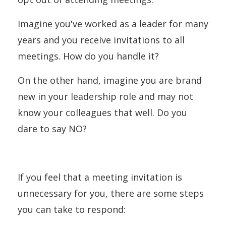
Imagine you've worked as a leader for many
years and you receive invitations to all
meetings. How do you handle it?
On the other hand, imagine you are brand
new in your leadership role and may not
know your colleagues that well. Do you
dare to say NO?
If you feel that a meeting invitation is
unnecessary for you, there are some steps
you can take to respond: