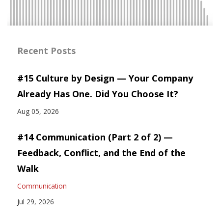
Recent Posts
#15 Culture by Design — Your Company
Already Has One. Did You Choose It?
Aug 05, 2026
#14 Communication (Part 2 of 2) —
Feedback, Conflict, and the End of the
Walk
Communication
Jul 29, 2026