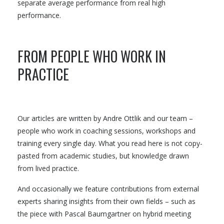
separate average performance from real high
performance.
FROM PEOPLE WHO WORK IN
PRACTICE
Our articles are written by Andre Ottlik and our team –
people who work in coaching sessions, workshops and
training every single day. What you read here is not copy-
pasted from academic studies, but knowledge drawn
from lived practice.
And occasionally we feature contributions from external
experts sharing insights from their own fields – such as
the piece with Pascal Baumgartner on hybrid meeting