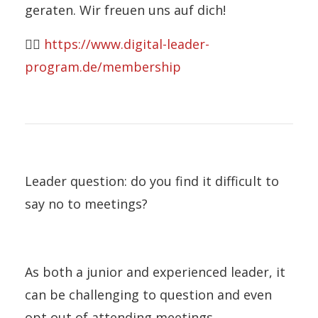
geraten. Wir freuen uns auf dich!
👉🏼
https://www.digital-leader-
program.de/membership
Leader question: do you find it difficult to
say no to meetings?
As both a junior and experienced leader, it
can be challenging to question and even
opt out of attending meetings.