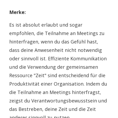
Merke:
Es ist absolut erlaubt und sogar
empfohlen, die Teilnahme an Meetings zu
hinterfragen, wenn du das Gefühl hast,
dass deine Anwesenheit nicht notwendig
oder sinnvoll ist. Effiziente Kommunikation
und die Verwendung der gemeinsamen
Ressource "Zeit" sind entscheidend für die
Produktivität einer Organisation. Indem du
die Teilnahme an Meetings hinterfragst,
zeigst du Verantwortungsbewusstsein und
das Bestreben, deine Zeit und die Zeit
anderer sinnvoll zu nutzen.