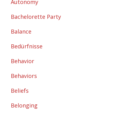
Autonomy
Bachelorette Party
Balance
Bedürfnisse
Behavior
Behaviors
Beliefs
Belonging