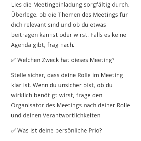
Lies die Meetingeinladung sorgfältig durch.
Überlege, ob die Themen des Meetings für
dich relevant sind und ob du etwas
beitragen kannst oder wirst. Falls es keine
Agenda gibt, frag nach.
✅
Welchen Zweck hat dieses Meeting?
Stelle sicher, dass deine Rolle im Meeting
klar ist. Wenn du unsicher bist, ob du
wirklich benötigt wirst, frage den
Organisator des Meetings nach deiner Rolle
und deinen Verantwortlichkeiten.
✅
Was ist deine persönliche Prio?