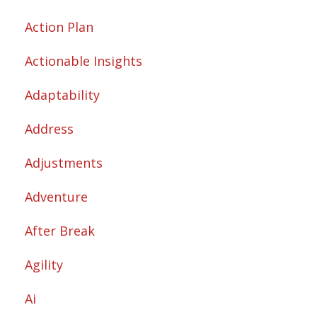
Action Plan
Actionable Insights
Adaptability
Address
Adjustments
Adventure
After Break
Agility
Ai