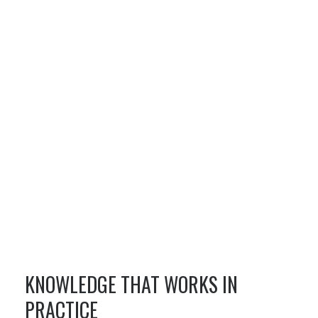
KNOWLEDGE THAT WORKS IN
PRACTICE