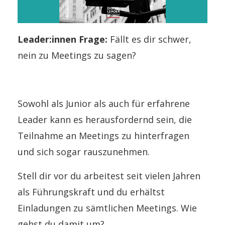
Leader:innen Frage:
Fällt es dir schwer,
nein zu Meetings zu sagen?
Sowohl als Junior als auch für erfahrene
Leader kann es herausfordernd sein, die
Teilnahme an Meetings zu hinterfragen
und sich sogar rauszunehmen.
Stell dir vor du arbeitest seit vielen Jahren
als Führungskraft und du erhältst
Einladungen zu sämtlichen Meetings. Wie
gehst du damit um?