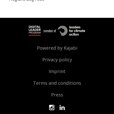
Powered by Kajabi
Privacy policy
Imprint
Terms and conditions
Press