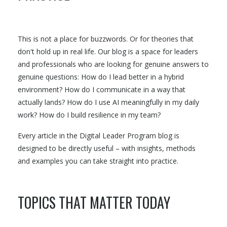
This is not a place for buzzwords. Or for theories that
don't hold up in real life. Our blog is a space for leaders
and professionals who are looking for genuine answers to
genuine questions: How do I lead better in a hybrid
environment? How do I communicate in a way that
actually lands? How do I use AI meaningfully in my daily
work? How do I build resilience in my team?
Every article in the Digital Leader Program blog is
designed to be directly useful – with insights, methods
and examples you can take straight into practice.
TOPICS THAT MATTER TODAY