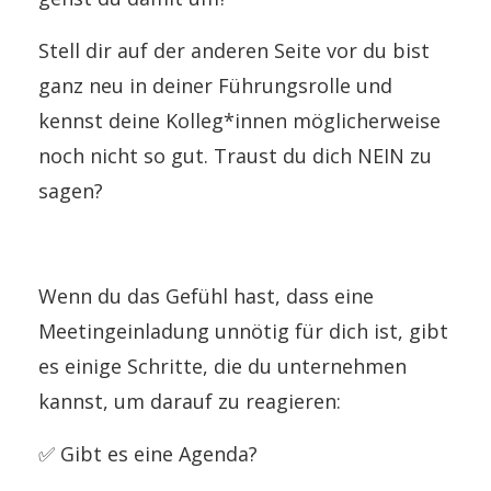
Stell dir auf der anderen Seite vor du bist
ganz neu in deiner Führungsrolle und
kennst deine Kolleg*innen möglicherweise
noch nicht so gut. Traust du dich NEIN zu
sagen?
Wenn du das Gefühl hast, dass eine
Meetingeinladung unnötig für dich ist, gibt
es einige Schritte, die du unternehmen
kannst, um darauf zu reagieren:
✅
Gibt es eine Agenda?