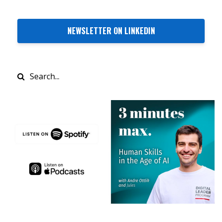
NEWSLETTER ON LINKEDIN