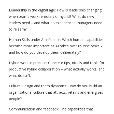
Leadership in the digital age: How is leadership changing
when teams work remotely or hybrid? What do new
leaders need – and what do experienced managers need
to relearn?
Human Skills under AI influence: Which human capabilities
become more important as AI takes over routine tasks –
and how do you develop them deliberately?
Hybrid work in practice: Concrete tips, rituals and tools for
productive hybrid collaboration – what actually works, and
what doesn't.
Culture Design and team dynamics: How do you build an
organisational culture that attracts, retains and energises
people?
Communication and feedback: The capabilities that