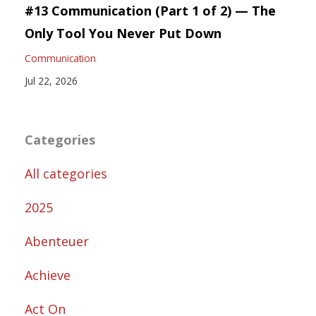
#13 Communication (Part 1 of 2) — The
Only Tool You Never Put Down
Communication
Jul 22, 2026
Categories
All categories
2025
Abenteuer
Achieve
Act On