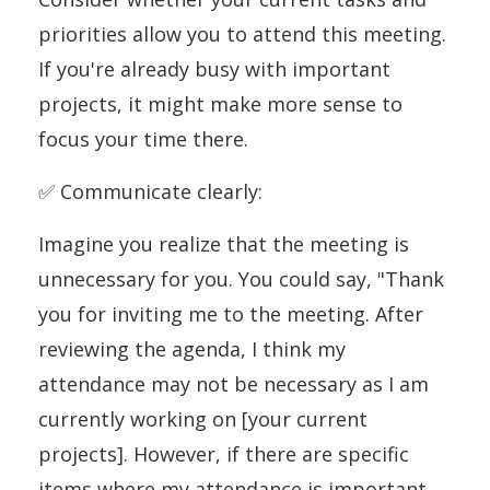
priorities allow you to attend this meeting.
If you're already busy with important
projects, it might make more sense to
focus your time there.
✅
Communicate clearly:
Imagine you realize that the meeting is
unnecessary for you. You could say, "Thank
you for inviting me to the meeting. After
reviewing the agenda, I think my
attendance may not be necessary as I am
currently working on [your current
projects]. However, if there are specific
items where my attendance is important,