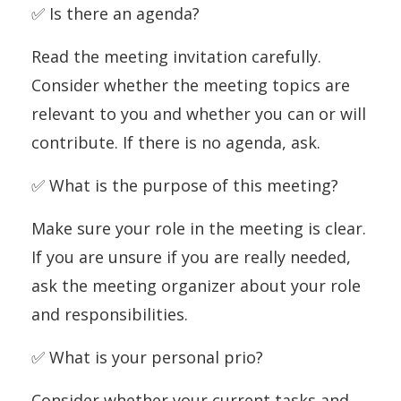
✅ Is there an agenda?
Read the meeting invitation carefully.
Consider whether the meeting topics are
relevant to you and whether you can or will
contribute. If there is no agenda, ask.
✅ What is the purpose of this meeting?
Make sure your role in the meeting is clear.
If you are unsure if you are really needed,
ask the meeting organizer about your role
and responsibilities.
✅ What is your personal prio?
Consider whether your current tasks and