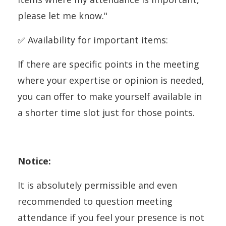
please let me know."
✅ Availability for important items:
If there are specific points in the meeting
where your expertise or opinion is needed,
you can offer to make yourself available in
a shorter time slot just for those points.
Notice:
It is absolutely permissible and even
recommended to question meeting
attendance if you feel your presence is not