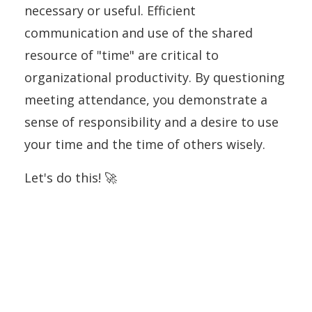
necessary or useful. Efficient
communication and use of the shared
resource of "time" are critical to
organizational productivity. By questioning
meeting attendance, you demonstrate a
sense of responsibility and a desire to use
your time and the time of others wisely.
Let's do this! 🚀