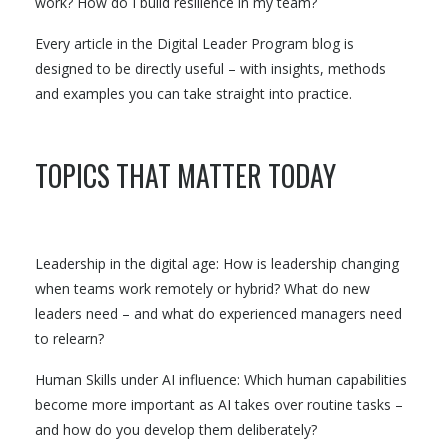
work? How do I build resilience in my team?
Every article in the Digital Leader Program blog is
designed to be directly useful – with insights, methods
and examples you can take straight into practice.
TOPICS THAT MATTER TODAY
Leadership in the digital age: How is leadership changing
when teams work remotely or hybrid? What do new
leaders need – and what do experienced managers need
to relearn?
Human Skills under AI influence: Which human capabilities
become more important as AI takes over routine tasks –
and how do you develop them deliberately?