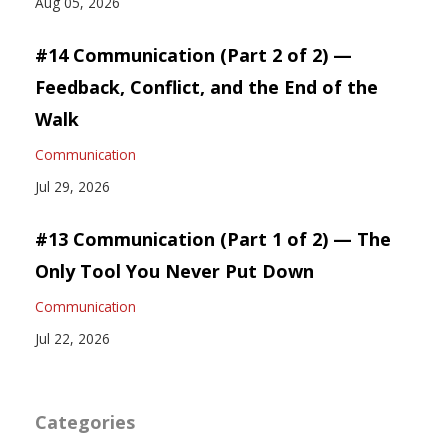
Aug 05, 2026
#14 Communication (Part 2 of 2) —
Feedback, Conflict, and the End of the
Walk
Communication
Jul 29, 2026
#13 Communication (Part 1 of 2) — The
Only Tool You Never Put Down
Communication
Jul 22, 2026
Categories