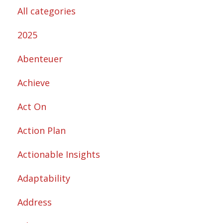
All categories
2025
Abenteuer
Achieve
Act On
Action Plan
Actionable Insights
Adaptability
Address