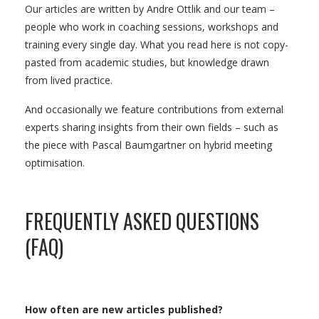
Our articles are written by Andre Ottlik and our team –
people who work in coaching sessions, workshops and
training every single day. What you read here is not copy-
pasted from academic studies, but knowledge drawn
from lived practice.
And occasionally we feature contributions from external
experts sharing insights from their own fields – such as
the piece with Pascal Baumgartner on hybrid meeting
optimisation.
FREQUENTLY ASKED QUESTIONS
(FAQ)
How often are new articles published?