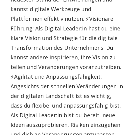
kannst digitale Werkzeuge und
Plattformen effektiv nutzen.
⚡Visionäre
Führung:
Als Digital Leader:in hast du eine
klare Vision und Strategie für die digitale
Transformation des Unternehmens. Du
kannst andere inspirieren, ihre Vision zu
teilen und Veränderungen voranzutreiben.
⚡Agilität und Anpassungsfähigkeit:
Angesichts der schnellen Veränderungen in
der digitalen Landschaft ist es wichtig,
dass du flexibel und anpassungsfähig bist.
Als Digital Leader:in bist du bereit, neue
Ideen auszuprobieren, Risiken einzugehen
und dich an Veränderungen anzupassen.