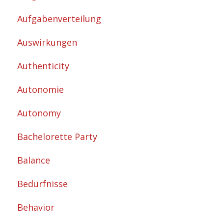
Aufgabenverteilung
Auswirkungen
Authenticity
Autonomie
Autonomy
Bachelorette Party
Balance
Bedürfnisse
Behavior