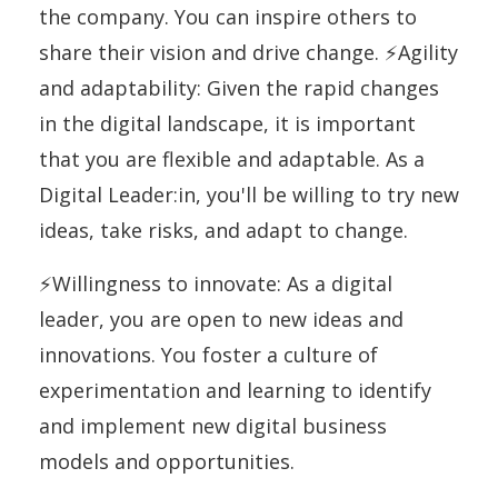
the company. You can inspire others to
share their vision and drive change. ⚡Agility
and adaptability: Given the rapid changes
in the digital landscape, it is important
that you are flexible and adaptable. As a
Digital Leader:in, you'll be willing to try new
ideas, take risks, and adapt to change.
⚡Willingness to innovate: As a digital
leader, you are open to new ideas and
innovations. You foster a culture of
experimentation and learning to identify
and implement new digital business
models and opportunities.