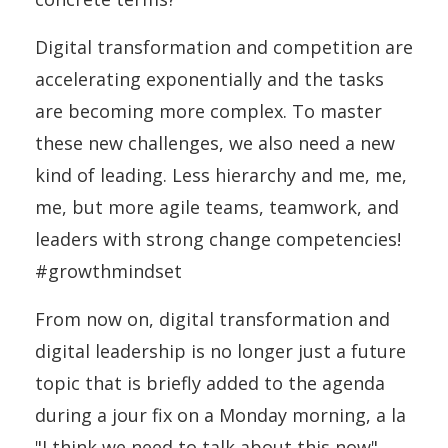
Digital transformation and competition are
accelerating exponentially and the tasks
are becoming more complex. To master
these new challenges, we also need a new
kind of leading. Less hierarchy and me, me,
me, but more agile teams, teamwork, and
leaders with strong change competencies!
#growthmindset
From now on, digital transformation and
digital leadership is no longer just a future
topic that is briefly added to the agenda
during a jour fix on a Monday morning, a la
"I think we need to talk about this now"...