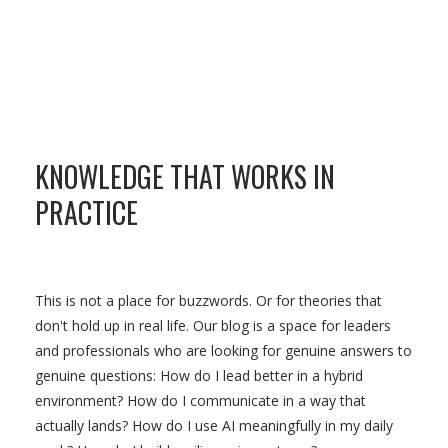
KNOWLEDGE THAT WORKS IN
PRACTICE
This is not a place for buzzwords. Or for theories that
don't hold up in real life. Our blog is a space for leaders
and professionals who are looking for genuine answers to
genuine questions: How do I lead better in a hybrid
environment? How do I communicate in a way that
actually lands? How do I use AI meaningfully in my daily