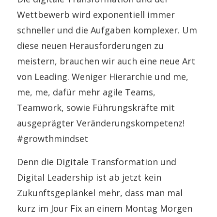
Wettbewerb wird exponentiell immer
schneller und die Aufgaben komplexer. Um
diese neuen Herausforderungen zu
meistern, brauchen wir auch eine neue Art
von Leading. Weniger Hierarchie und me,
me, me, dafür mehr agile Teams,
Teamwork, sowie Führungskräfte mit
ausgeprägter Veränderungskompetenz!
#growthmindset
Denn die Digitale Transformation und
Digital Leadership ist ab jetzt kein
Zukunftsgeplänkel mehr, dass man mal
kurz im Jour Fix an einem Montag Morgen