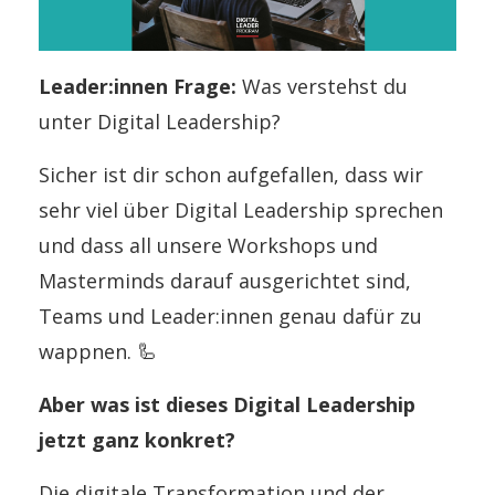
Leader:innen Frage:
Was verstehst du
unter Digital Leadership?
Sicher ist dir schon aufgefallen, dass wir
sehr viel über Digital Leadership sprechen
und dass all unsere Workshops und
Masterminds darauf ausgerichtet sind,
Teams und Leader:innen genau dafür zu
wappnen. 🦾
Aber was ist dieses Digital Leadership
jetzt ganz konkret?
Die digitale Transformation und der