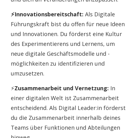
⚡Innovationsbereitschaft:
Als Digitale
Führungskraft bist du offen für neue Ideen
und Innovationen. Du förderst eine Kultur
des Experimentierens und Lernens, um
neue digitale Geschäftsmodelle und -
möglichkeiten zu identifizieren und
umzusetzen.
⚡
Zusammenarbeit und Vernetzung:
In
einer digitalen Welt ist Zusammenarbeit
entscheidend. Als Digital Leader:in förderst
du die Zusammenarbeit innerhalb deines
Teams über Funktionen und Abteilungen
hinweg.