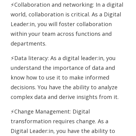
⚡Collaboration and networking: In a digital
world, collaboration is critical. As a Digital
Leader:in, you will foster collaboration
within your team across functions and
departments.
⚡Data literacy: As a digital leader:in, you
understand the importance of data and
know how to use it to make informed
decisions. You have the ability to analyze
complex data and derive insights from it.
⚡Change Management: Digital
transformation requires change. As a
Digital Leader:in, you have the ability to