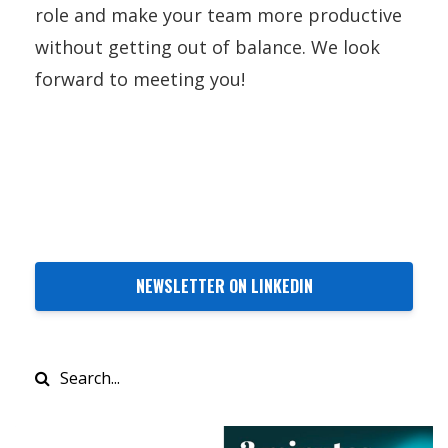
role and make your team more productive
without getting out of balance. We look
forward to meeting you!
NEWSLETTER ON LINKEDIN