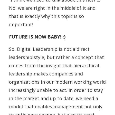
No, we are right in the middle of it and
that is exactly why this topic is so
important!
FUTURE IS NOW BABY! ;)
So, Digital Leadership is not a direct
leadership style, but rather a concept that
comes from the insight that hierarchical
leadership makes companies and
organizations in our modern working world
increasingly unable to act. In order to stay
in the market and up to date, we need a
model that enables management not only
to anticipate change, but also to react