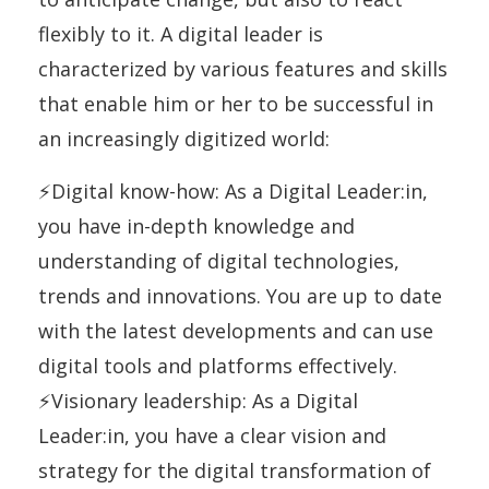
flexibly to it. A digital leader is
characterized by various features and skills
that enable him or her to be successful in
an increasingly digitized world:
⚡Digital know-how: As a Digital Leader:in,
you have in-depth knowledge and
understanding of digital technologies,
trends and innovations. You are up to date
with the latest developments and can use
digital tools and platforms effectively.
⚡Visionary leadership: As a Digital
Leader:in, you have a clear vision and
strategy for the digital transformation of