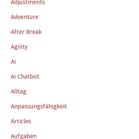
Adjustments
Adventure
After Break
Agility
Ai
Ai Chatbot
Alltag
Anpassungsfähigkeit
Articles
Aufgaben