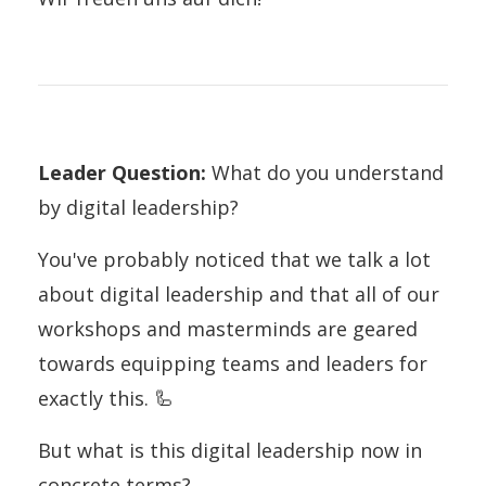
Leader Question:
What do you understand
by digital leadership?
You've probably noticed that we talk a lot
about digital leadership and that all of our
workshops and masterminds are geared
towards equipping teams and leaders for
exactly this. 🦾
But what is this digital leadership now in
concrete terms?