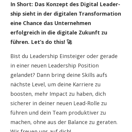
In Short: Das Konzept des Digital Leader­
ship sieht in der digitalen Trans­for­mation
eine Chance das Unternehmen
erfolgreich in die digitale Zukunft zu
führen. Let’s do this! 🚀
Bist du Leadership Einsteiger oder gerade
in einer neuen Leadership Position
gelandet? Dann bring deine Skills aufs
nächste Level, um deine Karriere zu
boosten, mehr Impact zu haben, dich
sicherer in deiner neuen Lead-Rolle zu
führen und dein Team produktiver zu
machen, ohne aus der Balance zu geraten.
Wir freuen uns auf dich!