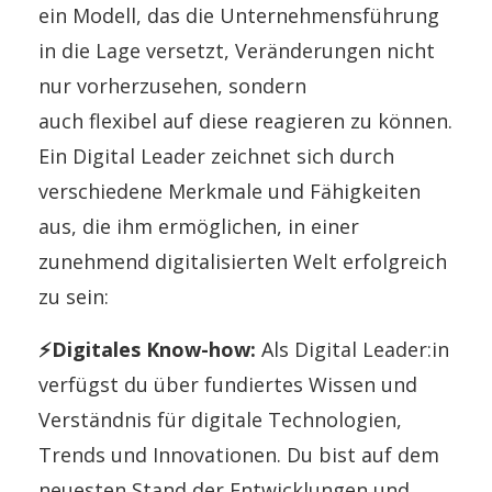
ein Modell, das die Unter­nehmens­führung
in die Lage ver­setzt, Ver­änderungen nicht
nur vorherzusehen, sondern
auch flexibel auf diese reagieren zu können.
Ein Digital Leader zeichnet sich durch
verschiedene Merkmale und Fähigkeiten
aus, die ihm ermöglichen, in einer
zunehmend digitalisierten Welt erfolgreich
zu sein:
⚡Digitales Know-how:
Als Digital Leader:in
verfügst du über fundiertes Wissen und
Verständnis für digitale Technologien,
Trends und Innovationen. Du bist auf dem
neuesten Stand der Entwicklungen und