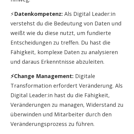
⚡
Datenkompetenz:
Als Digital Leader:in
verstehst du die Bedeutung von Daten und
weißt wie du diese nutzt, um fundierte
Entscheidungen zu treffen. Du hast die
Fähigkeit, komplexe Daten zu analysieren
und daraus Erkenntnisse abzuleiten.
⚡Change Management:
Digitale
Transformation erfordert Veränderung. Als
Digital Leader:in hast du die Fähigkeit,
Veränderungen zu managen, Widerstand zu
überwinden und Mitarbeiter durch den
Veränderungsprozess zu führen.