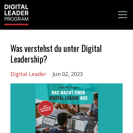
Was verstehst du unter Digital
Leadership?
Digital Leader
Jun 02, 2023