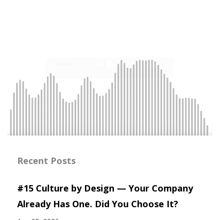
Recent Posts
#15 Culture by Design — Your Company
Already Has One. Did You Choose It?