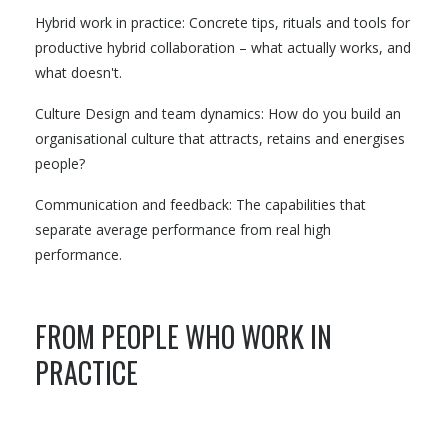
Hybrid work in practice: Concrete tips, rituals and tools for
productive hybrid collaboration – what actually works, and
what doesn't.
Culture Design and team dynamics: How do you build an
organisational culture that attracts, retains and energises
people?
Communication and feedback: The capabilities that
separate average performance from real high
performance.
FROM PEOPLE WHO WORK IN
PRACTICE