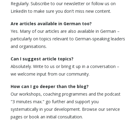
Regularly. Subscribe to our newsletter or follow us on
LinkedIn to make sure you don't miss new content.
Are articles available in German too?
Yes. Many of our articles are also available in German –
particularly on topics relevant to German-speaking leaders
and organisations.
Can I suggest article topics?
Absolutely. Write to us or bring it up in a conversation –
we welcome input from our community.
How can I go deeper than the blog?
Our workshops, coaching programmes and the podcast
"3 minutes max." go further and support you
systematically in your development. Browse our service
pages or book an initial consultation.