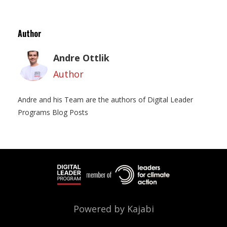
Author
Andre Ottlik
Author
Andre and his Team are the authors of Digital Leader
Programs Blog Posts
Powered by Kajabi