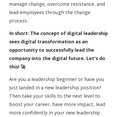
manage change, overcome resistance, and
lead employees through the change
process.
In short: The concept of digital leadership
sees digital transformation as an
opportunity to successfully lead the
company into the digital future. Let's do
this! 🚀
Are you a leadership beginner or have you
just landed in a new leadership position?
Then take your skills to the next level to
boost your career, have more impact, lead
more confidently in your new leadership